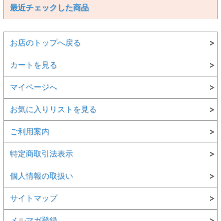
最近チェックした商品
お店のトップへ戻る
カートを見る
マイページへ
お気に入りリストを見る
ご利用案内
特定商取引法表示
個人情報の取扱い
サイトマップ
メルマガ登録