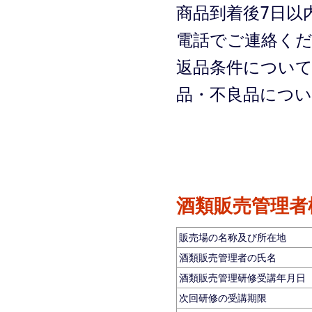
商品到着後7日以
電話でご連絡く
返品条件につい
品・不良品につ
酒類販売管理者
販売場の名称及び所在地
酒類販売管理者の氏名
酒類販売管理研修受講年月日
次回研修の受講期限