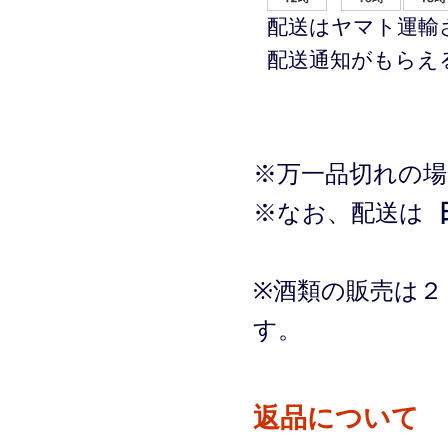
配送はヤマト運輸
配送通知がもらえ
※万一品切れの
※なお、配送は
※酒類の販売は２
す。
返品について