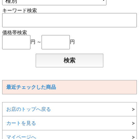
キーワード検索
価格帯検索
円 ～
円
最近チェックした商品
お店のトップへ戻る
カートを見る
マイページへ