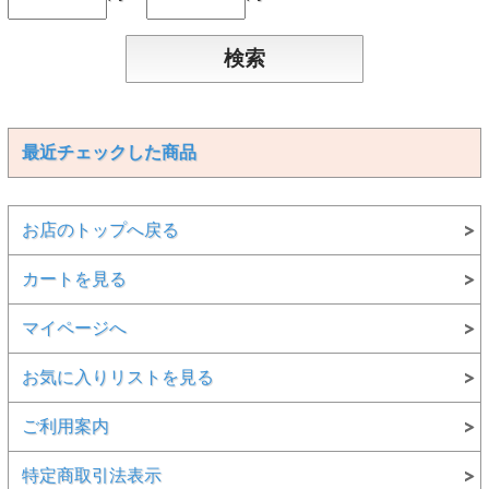
最近チェックした商品
お店のトップへ戻る
カートを見る
マイページへ
お気に入りリストを見る
ご利用案内
特定商取引法表示