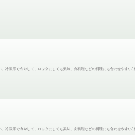
い。冷蔵庫で冷やして、ロックにしても美味。肉料理などの料理にも合わせやすい1
い。冷蔵庫で冷やして、ロックにしても美味。肉料理などの料理にも合わせやすい1