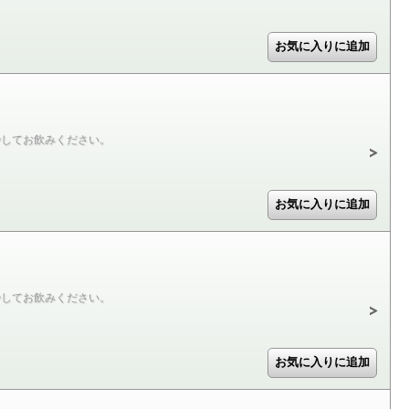
やしてお飲みください。
やしてお飲みください。