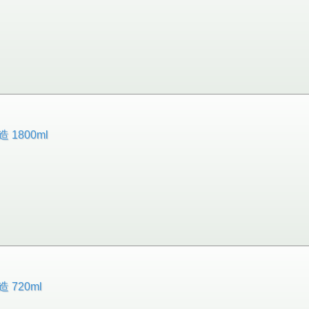
1800ml
720ml