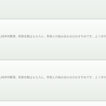
た純米吟醸酒。刺身全般はもちろん、和食との組み合わせがおすすめです。よく冷
た純米吟醸酒。刺身全般はもちろん、和食との組み合わせがおすすめです。よく冷