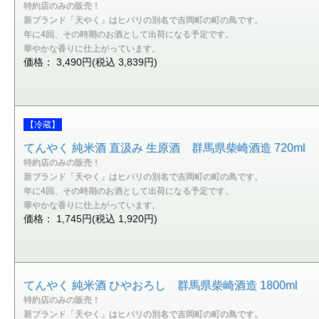
特約店のみの販売！
新ブランド「天やく」はヒバリの別名で吉岡町の町の鳥です。
年に4回、その時期のお酒として出荷になる予定です。
華やかな香りに仕上がっています。
価格： 3,490円(税込 3,839円)
【冷蔵】
てんやく 純米酒 直汲み 生原酒 群馬県柴崎酒造 720ml
特約店のみの販売！
新ブランド「天やく」はヒバリの別名で吉岡町の町の鳥です。
年に4回、その時期のお酒として出荷になる予定です。
華やかな香りに仕上がっています。
価格： 1,745円(税込 1,920円)
てんやく 純米酒 ひやおろし 群馬県柴崎酒造 1800ml
特約店のみの販売！
新ブランド「天やく」はヒバリの別名で吉岡町の町の鳥です。