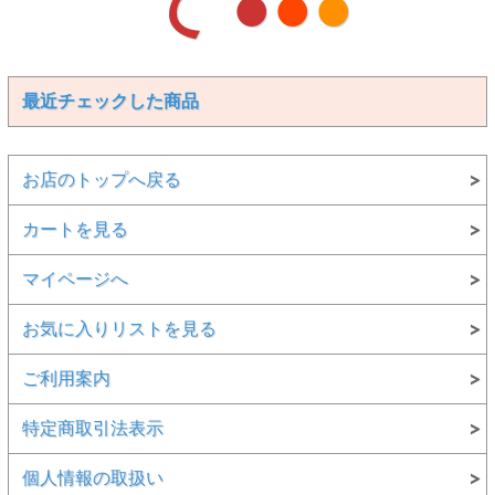
て ●
●
●
最近チェックした商品
お店のトップへ戻る
カートを見る
マイページへ
お気に入りリストを見る
ご利用案内
特定商取引法表示
個人情報の取扱い