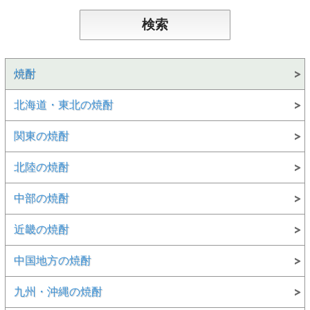
焼酎
北海道・東北の焼酎
関東の焼酎
北陸の焼酎
中部の焼酎
近畿の焼酎
中国地方の焼酎
九州・沖縄の焼酎