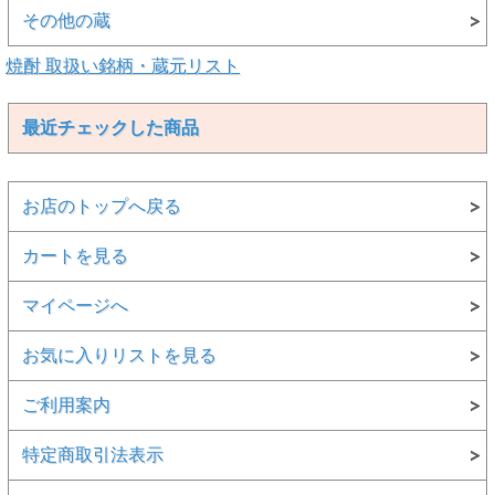
その他の蔵
焼酎 取扱い銘柄・蔵元リスト
最近チェックした商品
お店のトップへ戻る
カートを見る
マイページへ
お気に入りリストを見る
ご利用案内
特定商取引法表示