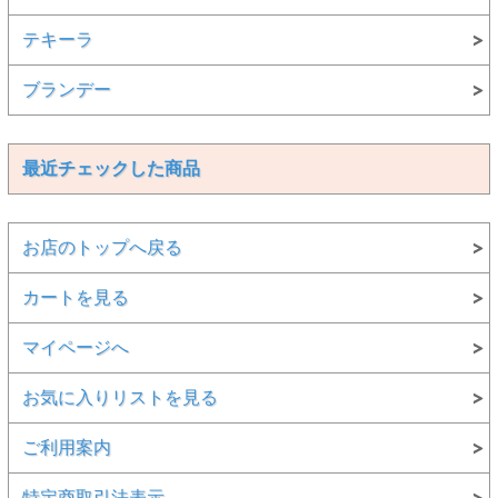
テキーラ
ブランデー
最近チェックした商品
お店のトップへ戻る
カートを見る
マイページへ
お気に入りリストを見る
ご利用案内
特定商取引法表示