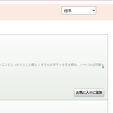
ンニンとしっかりとした酸とミネラルがボディを引き締め、ハーバルな印象も