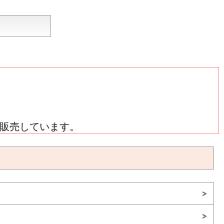
販売しています。