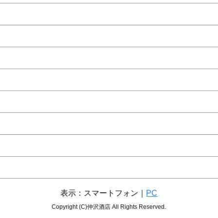
表示：スマートフォン｜
PC
Copyright (C)仲沢酒店 All Rights Reserved.