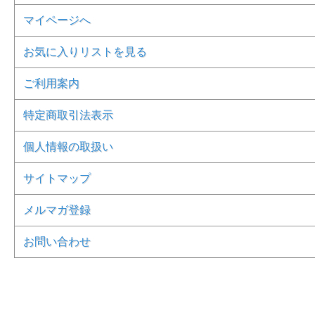
マイページへ
お気に入りリストを見る
ご利用案内
特定商取引法表示
個人情報の取扱い
サイトマップ
メルマガ登録
お問い合わせ