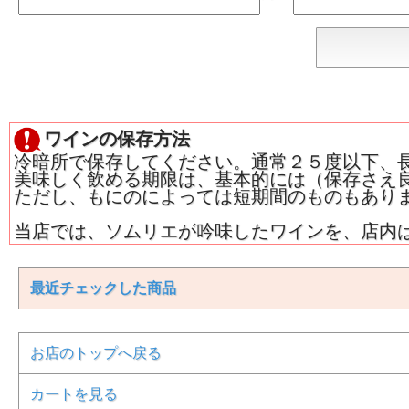
ワインの保存方法
冷暗所で保存してください。通常２５度以下、
美味しく飲める期限は、基本的には（保存さえ
ただし、もにのによっては短期間のものもあり
当店では、ソムリエが吟味したワインを、店内
最近チェックした商品
お店のトップへ戻る
カートを見る