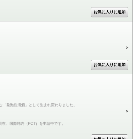
な「発泡性清酒」として生まれ変わりました。
現在、国際特許（PCT）を申請中です。