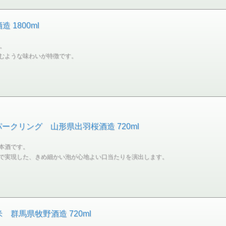
1800ml
。
むような味わいが特徴です。
スパークリング 山形県出羽桜酒造 720ml
本酒です。
で実現した、きめ細かい泡が心地よい口当たりを演出します。
 群馬県牧野酒造 720ml