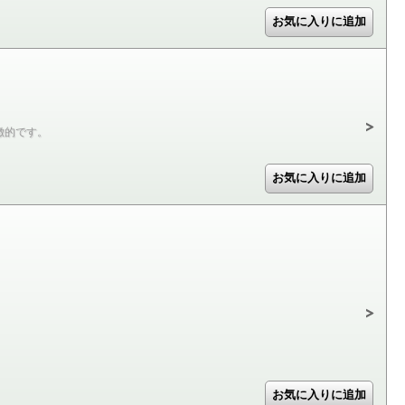
徴的です。