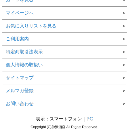
マイページへ
お気に入りリストを見る
ご利用案内
特定商取引法表示
個人情報の取扱い
サイトマップ
メルマガ登録
お問い合わせ
表示：スマートフォン｜
PC
Copyright (C)仲沢酒店 All Rights Reserved.