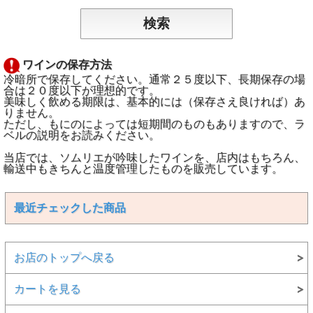
ワインの保存方法
冷暗所で保存してください。通常２５度以下、長期保存の場
合は２０度以下が理想的です。
美味しく飲める期限は、基本的には（保存さえ良ければ）あ
りません。
ただし、もにのによっては短期間のものもありますので、ラ
ベルの説明をお読みください。
当店では、ソムリエが吟味したワインを、店内はもちろん、
輸送中もきちんと温度管理したものを販売しています。
最近チェックした商品
お店のトップへ戻る
カートを見る