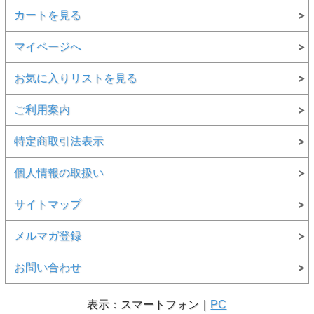
カートを見る
マイページへ
お気に入りリストを見る
ご利用案内
特定商取引法表示
個人情報の取扱い
サイトマップ
メルマガ登録
お問い合わせ
表示：スマートフォン｜
PC