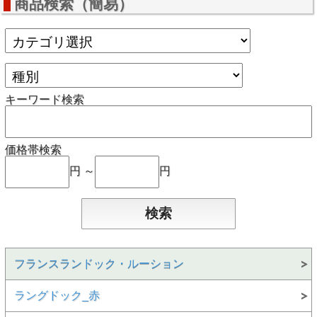
商品検索（簡易）
キーワード検索
価格帯検索
円 ～
円
フランスランドック・ルーション
ラングドック_赤