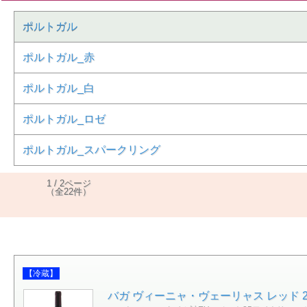
ポルトガル
ポルトガル_赤
ポルトガル_白
ポルトガル_ロゼ
ポルトガル_スパークリング
1 / 2ページ
（全22件）
【冷蔵】
バガ ヴィーニャ・ヴェーリャス レッド 2