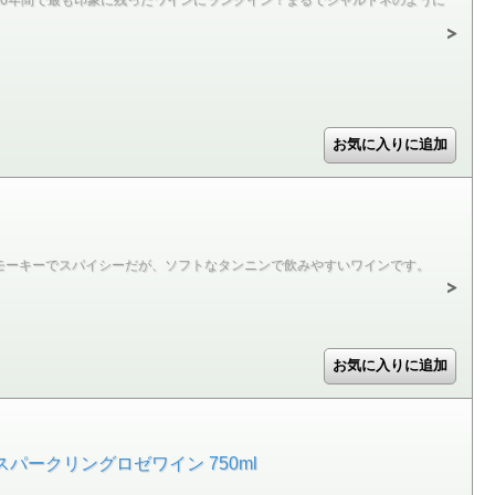
モーキーでスパイシーだが、ソフトなタンニンで飲みやすいワインです。
パークリングロゼワイン 750ml