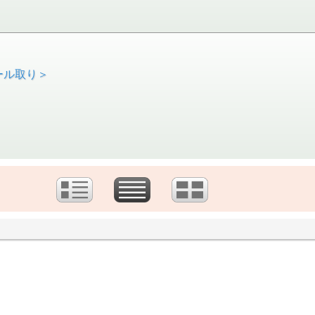
ール取り＞