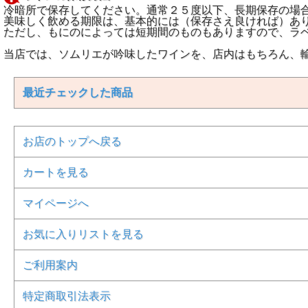
冷暗所で保存してください。通常２５度以下、長期保存の場
美味しく飲める期限は、基本的には（保存さえ良ければ）あ
ただし、もにのによっては短期間のものもありますので、ラ
当店では、ソムリエが吟味したワインを、店内はもちろん、
最近チェックした商品
お店のトップへ戻る
カートを見る
マイページへ
お気に入りリストを見る
ご利用案内
特定商取引法表示