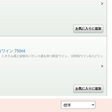
イン 750ml
ラル感と抜群のバランス感を持つ限定ワイン。 (2009)ワイン&スピリッ