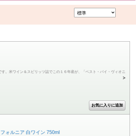
です。米ワイン＆スピリッツ誌でこの１６年産が、「ベスト・バイ・ヴィオニ
ォルニア 白ワイン 750ml