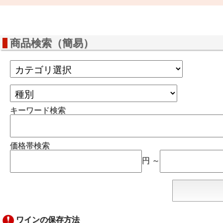
商品検索（簡易）
キーワード検索
価格帯検索
円 ～
ワインの保存方法