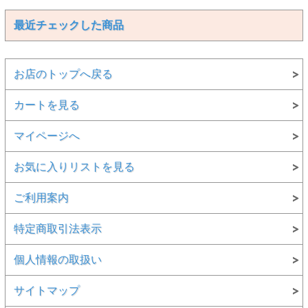
最近チェックした商品
お店のトップへ戻る
カートを見る
マイページへ
お気に入りリストを見る
ご利用案内
特定商取引法表示
個人情報の取扱い
サイトマップ