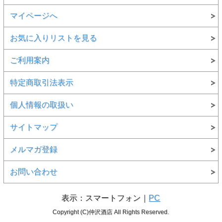
マイページへ
お気に入りリストを見る
ご利用案内
特定商取引法表示
個人情報の取扱い
サイトマップ
メルマガ登録
お問い合わせ
表示：スマートフォン｜
PC
Copyright (C)仲沢酒店 All Rights Reserved.