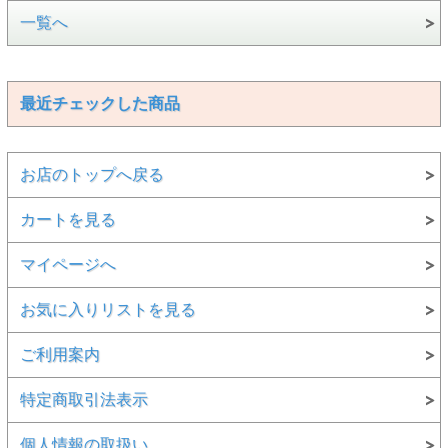
一覧へ
最近チェックした商品
お店のトップへ戻る
カートを見る
マイページへ
お気に入りリストを見る
ご利用案内
特定商取引法表示
個人情報の取扱い