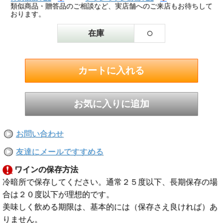
類似商品・贈答品のご相談など、実店舗へのご来店もお待ちして
おります。
○
在庫
お問い合わせ
友達にメールですすめる
ワインの保存方法
冷暗所で保存してください。通常２５度以下、長期保存の場
合は２０度以下が理想的です。
美味しく飲める期限は、基本的には（保存さえ良ければ）あ
りません。