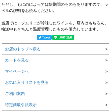
ただし、もにのによっては短期間のものもありますので、ラ
ベルの説明をお読みください。
当店では、ソムリエが吟味したワインを、店内はもちろん、
輸送中もきちんと温度管理したものを販売しています。
お店のトップへ戻る
カートを見る
マイページへ
お気に入りリストを見る
ご利用案内
特定商取引法表示