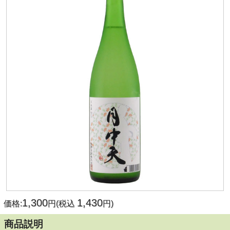
1,300
1,430
価格:
円(税込
円)
商品説明