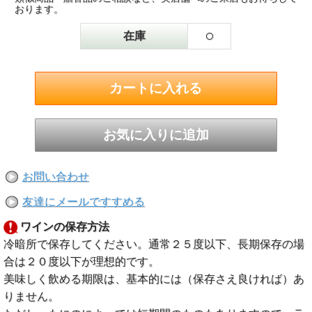
おります。
○
在庫
お問い合わせ
友達にメールですすめる
ワインの保存方法
冷暗所で保存してください。通常２５度以下、長期保存の場
合は２０度以下が理想的です。
美味しく飲める期限は、基本的には（保存さえ良ければ）あ
りません。