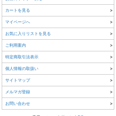
カートを見る
マイページへ
お気に入りリストを見る
ご利用案内
特定商取引法表示
個人情報の取扱い
サイトマップ
メルマガ登録
お問い合わせ