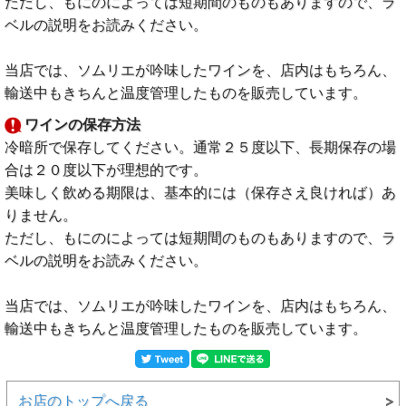
ただし、もにのによっては短期間のものもありますので、ラ
ベルの説明をお読みください。
当店では、ソムリエが吟味したワインを、店内はもちろん、
輸送中もきちんと温度管理したものを販売しています。
ワインの保存方法
冷暗所で保存してください。通常２５度以下、長期保存の場
合は２０度以下が理想的です。
美味しく飲める期限は、基本的には（保存さえ良ければ）あ
りません。
ただし、もにのによっては短期間のものもありますので、ラ
ベルの説明をお読みください。
当店では、ソムリエが吟味したワインを、店内はもちろん、
輸送中もきちんと温度管理したものを販売しています。
お店のトップへ戻る