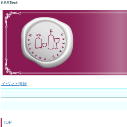
群馬県高崎市
イベント情報
TOP