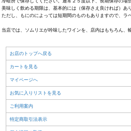
冷暗所で保存してください。通常２５度以下、長期保存の場
美味しく飲める期限は、基本的には（保存さえ良ければ）あ
ただし、もにのによっては短期間のものもありますので、ラ
当店では、ソムリエが吟味したワインを、店内はもちろん、
お店のトップへ戻る
カートを見る
マイページへ
お気に入りリストを見る
ご利用案内
特定商取引法表示