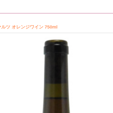
ルツ オレンジワイン 750ml