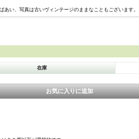
のばあい、写真は古いヴィンテージのままなこともございます
在庫