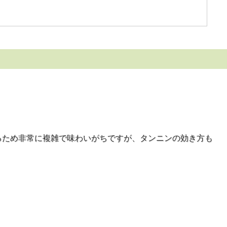
るため非常に複雑で味わいがちですが、タンニンの効き方も