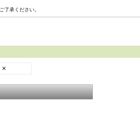
。ご了承ください。
×