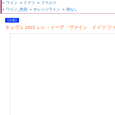
ワイン
ドイツ
ファルツ
>
>
>
ワイン_色別
オレンジワイン
泡なし
>
>
>
【冷蔵】
キュヴェ 2022 レレ・イーア・ヴァイン ドイツ ファ