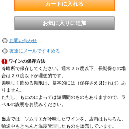
お問い合わせ
友達にメールですすめる
ワインの保存方法
冷暗所で保存してください。通常２５度以下、長期保存の場
合は２０度以下が理想的です。
美味しく飲める期限は、基本的には（保存さえ良ければ）あ
りません。
ただし、もにのによっては短期間のものもありますので、ラ
ベルの説明をお読みください。
当店では、ソムリエが吟味したワインを、店内はもちろん、
輸送中もきちんと温度管理したものを販売しています。