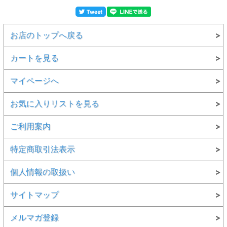
お店のトップへ戻る
カートを見る
マイページへ
お気に入りリストを見る
ご利用案内
特定商取引法表示
個人情報の取扱い
サイトマップ
メルマガ登録