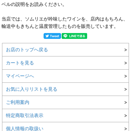
ベルの説明をお読みください。
当店では、ソムリエが吟味したワインを、店内はもちろん、
輸送中もきちんと温度管理したものを販売しています。
お店のトップへ戻る
カートを見る
マイページへ
お気に入りリストを見る
ご利用案内
特定商取引法表示
個人情報の取扱い