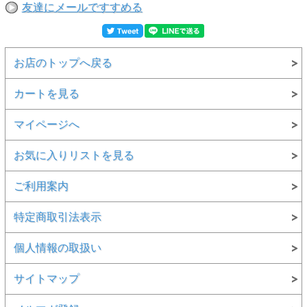
友達にメールですすめる
お店のトップへ戻る
カートを見る
マイページへ
お気に入りリストを見る
ご利用案内
特定商取引法表示
個人情報の取扱い
サイトマップ