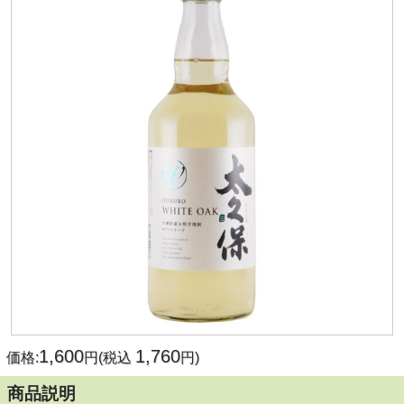
1,600
1,760
価格:
円(税込
円)
商品説明