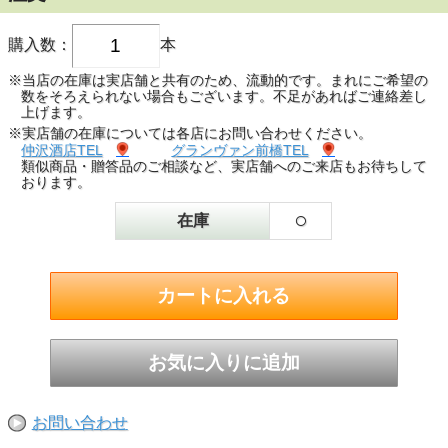
購入数：
本
※当店の在庫は実店舗と共有のため、流動的です。まれにご希望の
数をそろえられない場合もございます。不足があればご連絡差し
上げます。
※実店舗の在庫については各店にお問い合わせください。
仲沢酒店TEL
グランヴァン前橋TEL
類似商品・贈答品のご相談など、実店舗へのご来店もお待ちして
おります。
○
在庫
お問い合わせ