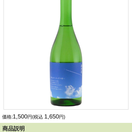
1,500
1,650
価格:
円(税込
円)
商品説明