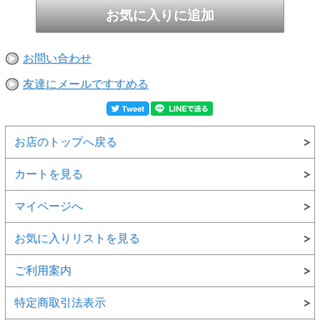
お問い合わせ
友達にメールですすめる
お店のトップへ戻る
カートを見る
マイページへ
お気に入りリストを見る
ご利用案内
特定商取引法表示