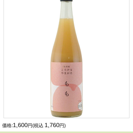
1,600
1,760
価格:
円(税込
円)