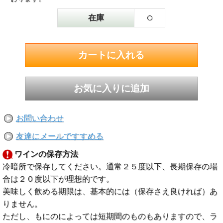
○
在庫
お問い合わせ
友達にメールですすめる
ワインの保存方法
冷暗所で保存してください。通常２５度以下、長期保存の場
合は２０度以下が理想的です。
美味しく飲める期限は、基本的には（保存さえ良ければ）あ
りません。
ただし、もにのによっては短期間のものもありますので、ラ