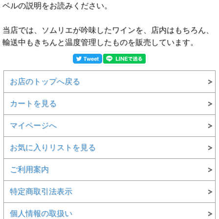
ベルの説明をお読みください。
当店では、ソムリエが吟味したワインを、店内はもちろん、
輸送中もきちんと温度管理したものを販売しています。
お店のトップへ戻る
カートを見る
マイページへ
お気に入りリストを見る
ご利用案内
特定商取引法表示
個人情報の取扱い