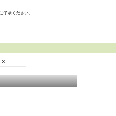
。ご了承ください。
×