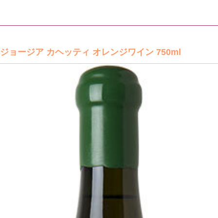
ジョージア カヘッティ オレンジワイン 750ml