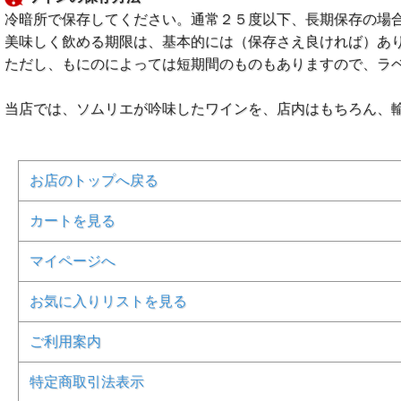
冷暗所で保存してください。通常２５度以下、長期保存の場
美味しく飲める期限は、基本的には（保存さえ良ければ）あ
ただし、もにのによっては短期間のものもありますので、ラ
当店では、ソムリエが吟味したワインを、店内はもちろん、
お店のトップへ戻る
カートを見る
マイページへ
お気に入りリストを見る
ご利用案内
特定商取引法表示