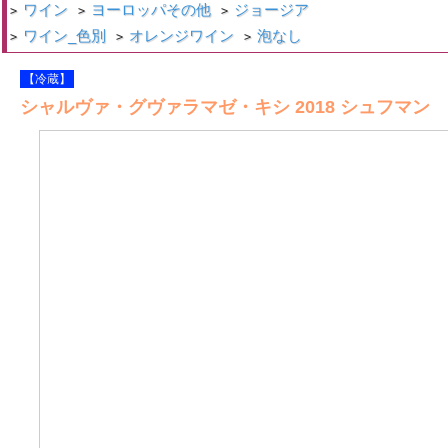
ワイン
ヨーロッパその他
ジョージア
>
>
>
ワイン_色別
オレンジワイン
泡なし
>
>
>
【冷蔵】
シャルヴァ・グヴァラマゼ・キシ 2018 シュフマン 