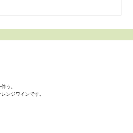
を伴う。
オレンジワインです。