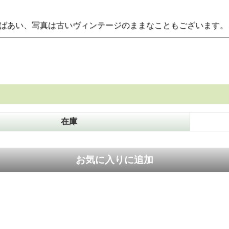
のばあい、写真は古いヴィンテージのままなこともございます
在庫