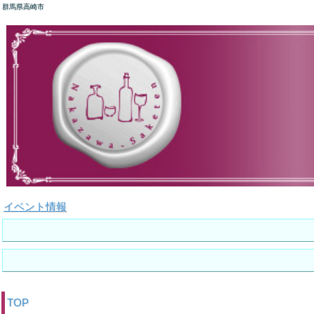
群馬県高崎市
イベント情報
TOP