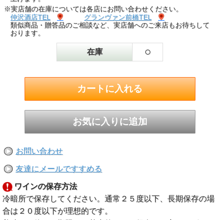
※実店舗の在庫については各店にお問い合わせください。
仲沢酒店TEL
グランヴァン前橋TEL
類似商品・贈答品のご相談など、実店舗へのご来店もお待ちして
おります。
○
在庫
お問い合わせ
友達にメールですすめる
ワインの保存方法
冷暗所で保存してください。通常２５度以下、長期保存の場
合は２０度以下が理想的です。