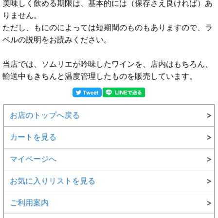
美味しく飲める期限は、基本的には（保存さえ良ければ）あ
りません。
ただし、もにのによっては短期間のものもありますので、ラ
ベルの説明をお読みください。
当店では、ソムリエが吟味したワインを、店内はもちろん、
輸送中もきちんと温度管理したものを販売しています。
お店のトップへ戻る
カートを見る
マイページへ
お気に入りリストを見る
ご利用案内