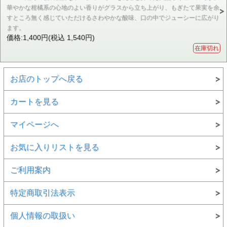
華やかな柑橘系の心地のよい香りがグラスから立ち上がり、もぎたて果実を余
すところ無く感じていただけるさわやかな酸味、口の中でジューシーに広がり
ます。
価格:1,400円(税込 1,540円)
在庫切れ
お店のトップへ戻る
カートを見る
マイページへ
お気に入りリストを見る
ご利用案内
特定商取引法表示
個人情報の取扱い