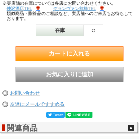
※実店舗の在庫については各店にお問い合わせください。
仲沢酒店TEL
グランヴァン前橋TEL
類似商品・贈答品のご相談など、実店舗へのご来店もお待ちして
おります。
○
在庫
お問い合わせ
友達にメールですすめる
関連商品