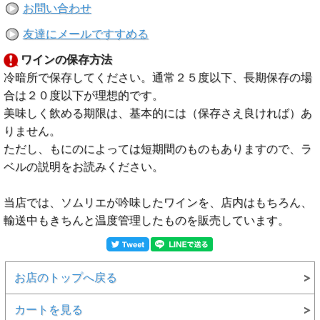
お問い合わせ
友達にメールですすめる
ワインの保存方法
冷暗所で保存してください。通常２５度以下、長期保存の場
合は２０度以下が理想的です。
美味しく飲める期限は、基本的には（保存さえ良ければ）あ
りません。
ただし、もにのによっては短期間のものもありますので、ラ
ベルの説明をお読みください。
当店では、ソムリエが吟味したワインを、店内はもちろん、
輸送中もきちんと温度管理したものを販売しています。
お店のトップへ戻る
カートを見る