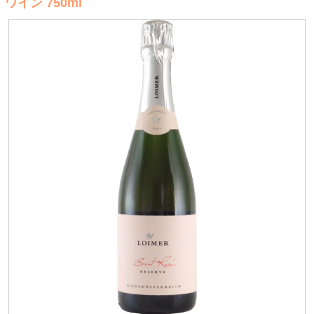
ワイン 750ml