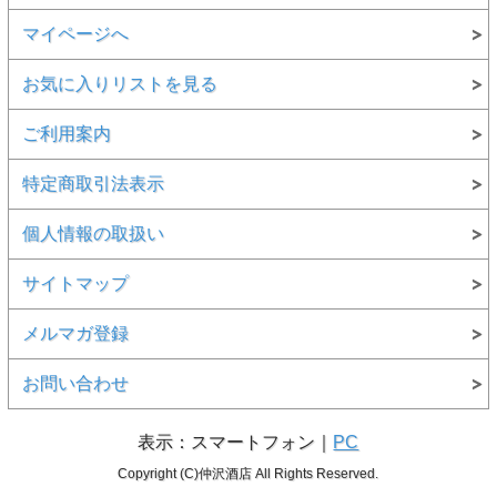
マイページへ
お気に入りリストを見る
ご利用案内
特定商取引法表示
個人情報の取扱い
サイトマップ
メルマガ登録
お問い合わせ
表示：スマートフォン｜
PC
Copyright (C)仲沢酒店 All Rights Reserved.