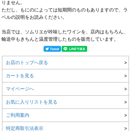
りません。
ただし、もにのによっては短期間のものもありますので、ラ
ベルの説明をお読みください。
当店では、ソムリエが吟味したワインを、店内はもちろん、
輸送中もきちんと温度管理したものを販売しています。
お店のトップへ戻る
カートを見る
マイページへ
お気に入りリストを見る
ご利用案内
特定商取引法表示