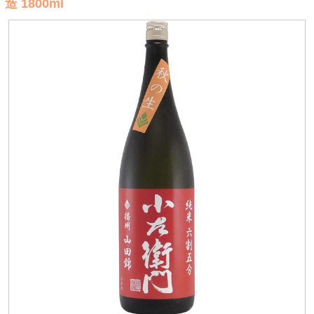
造 1800ml