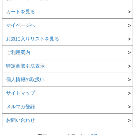
カートを見る
マイページへ
お気に入りリストを見る
ご利用案内
特定商取引法表示
個人情報の取扱い
サイトマップ
メルマガ登録
お問い合わせ