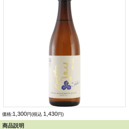
1,300
1,430
価格:
円(税込
円)
商品説明