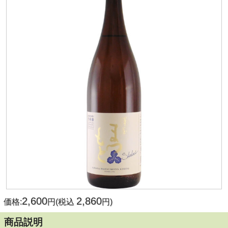
2,600
2,860
価格:
円(税込
円)
商品説明