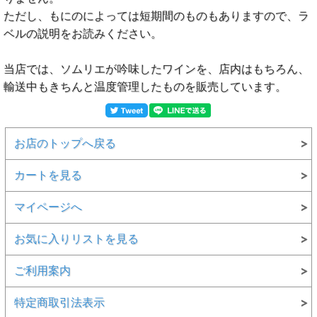
ただし、もにのによっては短期間のものもありますので、ラ
ベルの説明をお読みください。
当店では、ソムリエが吟味したワインを、店内はもちろん、
輸送中もきちんと温度管理したものを販売しています。
お店のトップへ戻る
カートを見る
マイページへ
お気に入りリストを見る
ご利用案内
特定商取引法表示