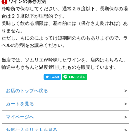
ワインの保存方法
冷暗所で保存してください。通常２５度以下、長期保存の場
合は２０度以下が理想的です。
美味しく飲める期限は、基本的には（保存さえ良ければ）あ
りません。
ただし、もにのによっては短期間のものもありますので、ラ
ベルの説明をお読みください。
当店では、ソムリエが吟味したワインを、店内はもちろん、
輸送中もきちんと温度管理したものを販売しています。
お店のトップへ戻る
カートを見る
マイページへ
お気に入りリストを見る