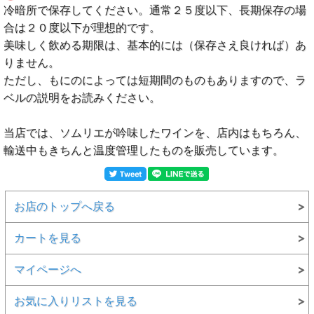
冷暗所で保存してください。通常２５度以下、長期保存の場
合は２０度以下が理想的です。
美味しく飲める期限は、基本的には（保存さえ良ければ）あ
りません。
ただし、もにのによっては短期間のものもありますので、ラ
ベルの説明をお読みください。
当店では、ソムリエが吟味したワインを、店内はもちろん、
輸送中もきちんと温度管理したものを販売しています。
お店のトップへ戻る
カートを見る
マイページへ
お気に入りリストを見る