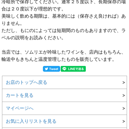
冷暗所で保存してください。通常２５度以下、長期保存の場
合は２０度以下が理想的です。
美味しく飲める期限は、基本的には（保存さえ良ければ）あ
りません。
ただし、もにのによっては短期間のものもありますので、ラ
ベルの説明をお読みください。
当店では、ソムリエが吟味したワインを、店内はもちろん、
輸送中もきちんと温度管理したものを販売しています。
お店のトップへ戻る
カートを見る
マイページへ
お気に入りリストを見る