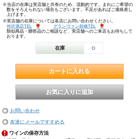
※当店の在庫は実店舗と共有のため、流動的です。まれにご希望の
数をそろえられない場合もございます。不足があればご連絡差し
上げます。
※実店舗の在庫については各店にお問い合わせください。
仲沢酒店TEL
グランヴァン前橋TEL
類似商品・贈答品のご相談など、実店舗へのご来店もお待ちして
おります。
○
在庫
お問い合わせ
友達にメールですすめる
ワインの保存方法