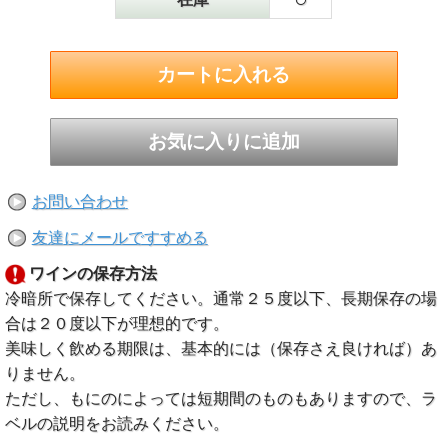
お問い合わせ
友達にメールですすめる
ワインの保存方法
冷暗所で保存してください。通常２５度以下、長期保存の場
合は２０度以下が理想的です。
美味しく飲める期限は、基本的には（保存さえ良ければ）あ
りません。
ただし、もにのによっては短期間のものもありますので、ラ
ベルの説明をお読みください。