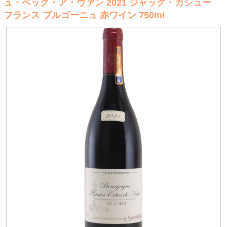
ュ・ベック・ア・ヴァン 2021 ジャック・カシュー
フランス ブルゴーニュ 赤ワイン 750ml