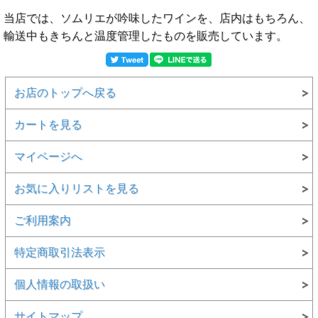
当店では、ソムリエが吟味したワインを、店内はもちろん、
輸送中もきちんと温度管理したものを販売しています。
お店のトップへ戻る
カートを見る
マイページへ
お気に入りリストを見る
ご利用案内
特定商取引法表示
個人情報の取扱い
サイトマップ