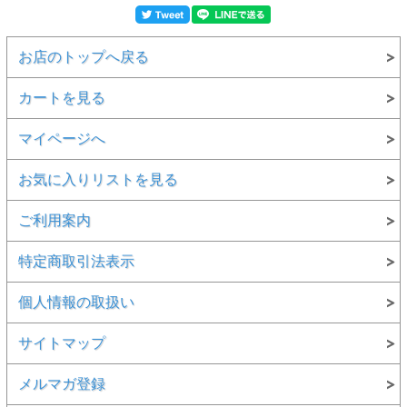
お店のトップへ戻る
カートを見る
マイページへ
お気に入りリストを見る
ご利用案内
特定商取引法表示
個人情報の取扱い
サイトマップ
メルマガ登録