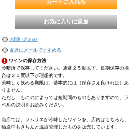
お問い合わせ
友達にメールですすめる
ワインの保存方法
冷暗所で保存してください。通常２５度以下、長期保存の場
合は２０度以下が理想的です。
美味しく飲める期限は、基本的には（保存さえ良ければ）あ
りません。
ただし、もにのによっては短期間のものもありますので、ラ
ベルの説明をお読みください。
当店では、ソムリエが吟味したワインを、店内はもちろん、
輸送中もきちんと温度管理したものを販売しています。