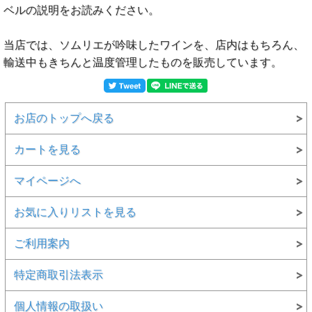
ベルの説明をお読みください。
当店では、ソムリエが吟味したワインを、店内はもちろん、
輸送中もきちんと温度管理したものを販売しています。
お店のトップへ戻る
カートを見る
マイページへ
お気に入りリストを見る
ご利用案内
特定商取引法表示
個人情報の取扱い