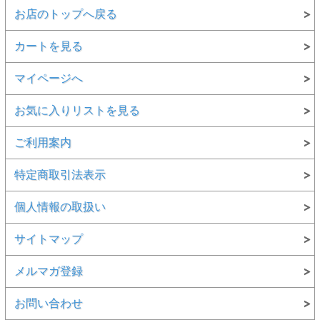
お店のトップへ戻る
カートを見る
マイページへ
お気に入りリストを見る
ご利用案内
特定商取引法表示
個人情報の取扱い
サイトマップ
メルマガ登録
お問い合わせ