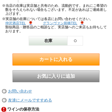
※当店の在庫は実店舗と共有のため、流動的です。まれにご希望の
数をそろえられない場合もございます。不足があればご連絡差し
上げます。
※実店舗の在庫については各店にお問い合わせください。
仲沢酒店TEL
グランヴァン前橋TEL
類似商品・贈答品のご相談など、実店舗へのご来店もお待ちして
おります。
○
在庫
お問い合わせ
友達にメールですすめる
ワインの保存方法