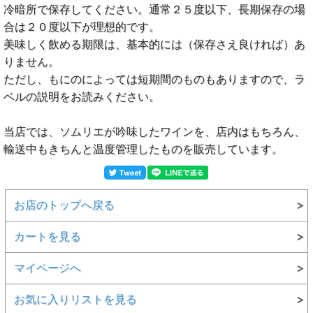
冷暗所で保存してください。通常２５度以下、長期保存の場
合は２０度以下が理想的です。
美味しく飲める期限は、基本的には（保存さえ良ければ）あ
りません。
ただし、もにのによっては短期間のものもありますので、ラ
ベルの説明をお読みください。
当店では、ソムリエが吟味したワインを、店内はもちろん、
輸送中もきちんと温度管理したものを販売しています。
お店のトップへ戻る
カートを見る
マイページへ
お気に入りリストを見る