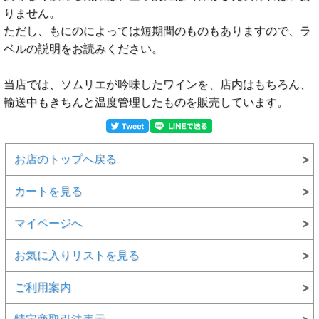
りません。
ただし、もにのによっては短期間のものもありますので、ラ
ベルの説明をお読みください。
当店では、ソムリエが吟味したワインを、店内はもちろん、
輸送中もきちんと温度管理したものを販売しています。
お店のトップへ戻る
カートを見る
マイページへ
お気に入りリストを見る
ご利用案内