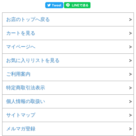
お店のトップへ戻る
カートを見る
マイページへ
お気に入りリストを見る
ご利用案内
特定商取引法表示
個人情報の取扱い
サイトマップ
メルマガ登録