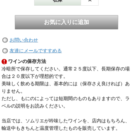
お問い合わせ
友達にメールですすめる
ワインの保存方法
冷暗所で保存してください。通常２５度以下、長期保存の場
合は２０度以下が理想的です。
美味しく飲める期限は、基本的には（保存さえ良ければ）あ
りません。
ただし、もにのによっては短期間のものもありますので、ラ
ベルの説明をお読みください。
当店では、ソムリエが吟味したワインを、店内はもちろん、
輸送中もきちんと温度管理したものを販売しています。