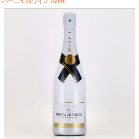
パーニュ 白ワイン 750ml