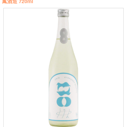
鳳酒造 720ml